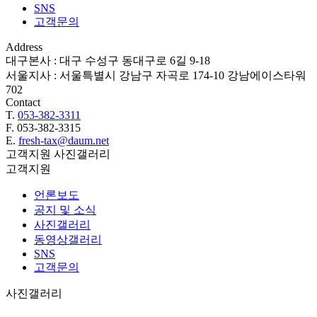
SNS
고객문의
Address
대구본사 : 대구 수성구 동대구로 6길 9-18
서울지사 : 서울특별시 강남구 자곡로 174-10 강남에이스타워
702
Contact
T.
053-382-3311
F. 053-382-3315
E.
fresh-tax@daum.net
고객지원
사진갤러리
고객지원
언론보도
공지 및 소식
사진갤러리
동영상갤러리
SNS
고객문의
사진갤러리